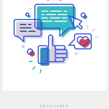
DÉCOUVREZ