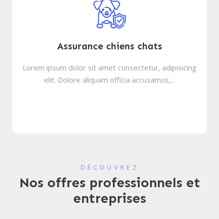
Assurance chiens chats
Lorem ipsum dolor sit amet consectetur, adipisicing
elit. Dolore aliquam officia accusamus,...
DÉCOUVREZ
Nos offres professionnels et
entreprises