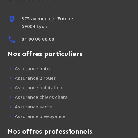
375 avenue de l’Europe
69004 Lyon
01 00 00 00 00
Nos offres particuliers
Assurance auto
Assurance 2 roues
Assurance habitation
Assurance chiens chats
Assurance santé
Assurance prévoyance
Nos offres professionnels