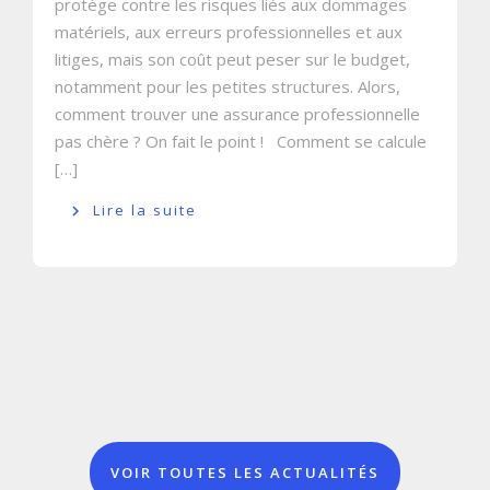
protège contre les risques liés aux dommages
matériels, aux erreurs professionnelles et aux
litiges, mais son coût peut peser sur le budget,
notamment pour les petites structures. Alors,
comment trouver une assurance professionnelle
pas chère ? On fait le point ! Comment se calcule
[…]
Lire la suite
VOIR TOUTES LES ACTUALITÉS