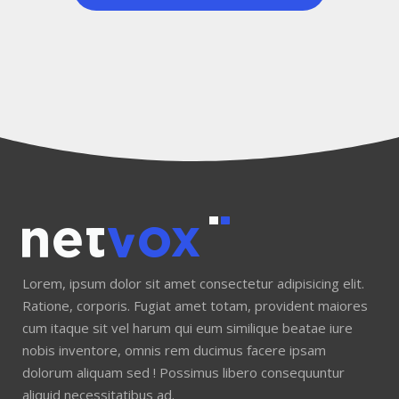
Lorem, ipsum dolor sit amet consectetur adipisicing elit.
Ratione, corporis. Fugiat amet totam, provident maiores
cum itaque sit vel harum qui eum similique beatae iure
nobis inventore, omnis rem ducimus facere ipsam
dolorum aliquam sed ! Possimus libero consequuntur
aliquid necessitatibus ad.