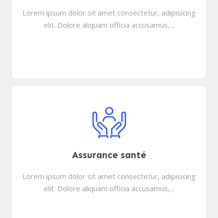
Lorem ipsum dolor sit amet consectetur, adipisicing
elit. Dolore aliquam officia accusamus,...
Assurance santé
Lorem ipsum dolor sit amet consectetur, adipisicing
elit. Dolore aliquam officia accusamus,...