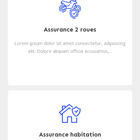
Assurance 2 roues
Lorem ipsum dolor sit amet consectetur, adipisicing
elit. Dolore aliquam officia accusamus,...
Assurance habitation