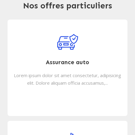
Nos offres particuliers
Assurance auto
Lorem ipsum dolor sit amet consectetur, adipisicing
elit. Dolore aliquam officia accusamus,...