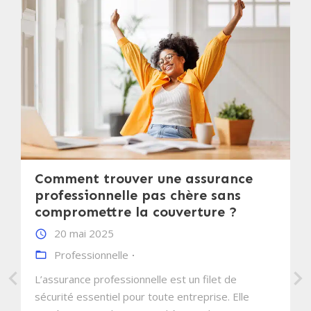
Comment trouver une assurance
professionnelle pas chère sans
compromettre la couverture ?
20 mai 2025
Professionnelle
L’assurance professionnelle est un filet de
sécurité essentiel pour toute entreprise. Elle