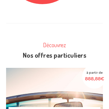
Découvrez
Nos offres particuliers
à partir de
888,88€