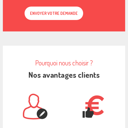
Pourquoi nous choisir ?
Nos avantages clients