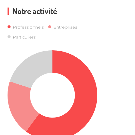
Notre activité
Professionnels
Entreprises
Particuliers