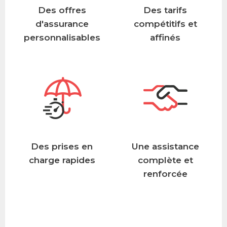
Des offres
Des tarifs
d'assurance
compétitifs et
personnalisables
affinés
Des prises en
Une assistance
charge rapides
complète et
renforcée