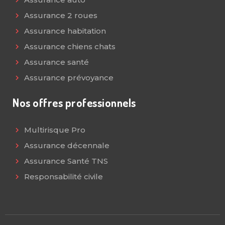
Assurance 2 roues
Assurance habitation
Assurance chiens chats
Assurance santé
Assurance prévoyance
Nos offres professionnels
Multirisque Pro
Assurance décennale
Assurance Santé TNS
Responsabilité civile