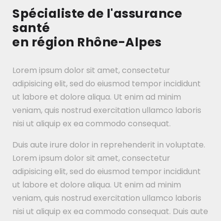
Spécialiste de l'assurance
santé
en région Rhône-Alpes
Lorem ipsum dolor sit amet, consectetur
adipisicing elit, sed do eiusmod tempor incididunt
ut labore et dolore aliqua. Ut enim ad minim
veniam, quis nostrud exercitation ullamco laboris
nisi ut aliquip ex ea commodo consequat.
Duis aute irure dolor in reprehenderit in voluptate.
Lorem ipsum dolor sit amet, consectetur
adipisicing elit, sed do eiusmod tempor incididunt
ut labore et dolore aliqua. Ut enim ad minim
veniam, quis nostrud exercitation ullamco laboris
nisi ut aliquip ex ea commodo consequat. Duis aute