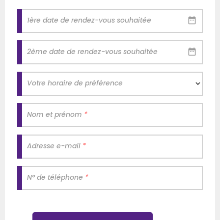
1ère date de rendez-vous souhaitée
2ème date de rendez-vous souhaitée
Votre horaire de préférence
Nom et prénom
*
Adresse e-mail
*
N° de téléphone
*