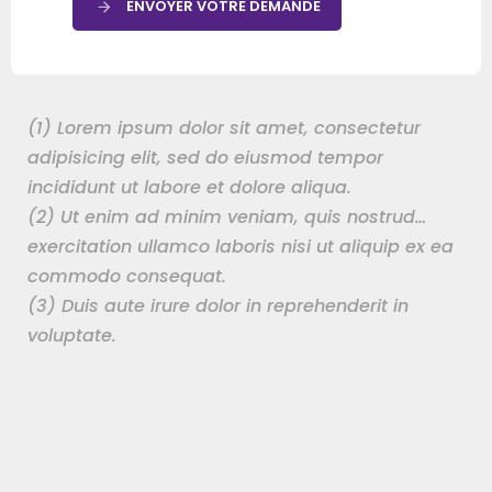
ENVOYER VOTRE DEMANDE
(1) Lorem ipsum dolor sit amet, consectetur
adipisicing elit, sed do eiusmod tempor
incididunt ut labore et dolore aliqua.
(2) Ut enim ad minim veniam, quis nostrud…
exercitation ullamco laboris nisi ut aliquip ex ea
commodo consequat.
(3) Duis aute irure dolor in reprehenderit in
voluptate.