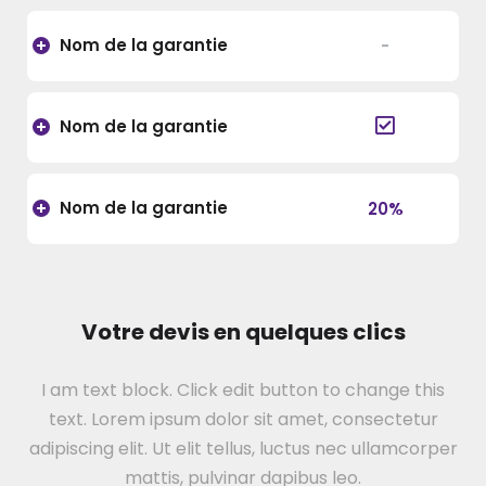
Nom de la garantie
-
Nom de la garantie
Nom de la garantie
20%
Votre devis en quelques clics
I am text block. Click edit button to change this
text. Lorem ipsum dolor sit amet, consectetur
adipiscing elit. Ut elit tellus, luctus nec ullamcorper
mattis, pulvinar dapibus leo.