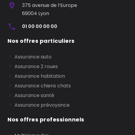
375 avenue de l’Europe
69004 Lyon
01 00 00 00 00
Nos offres particuliers
Assurance auto
Assurance 2 roues
Assurance habitation
Assurance chiens chats
Assurance santé
Assurance prévoyance
Nos offres professionnels