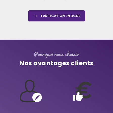
TARIFICATION EN LIGNE
Pourquoi nous choisir
Nos avantages clients