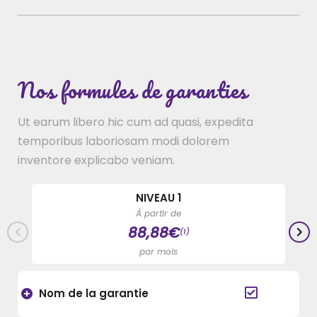
Nos formules de garanties
Ut earum libero hic cum ad quasi, expedita
temporibus laboriosam modi dolorem
inventore explicabo veniam.
NIVEAU 1
À partir de
88,88€
(1)
par mois
Nom de la garantie