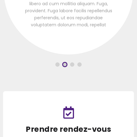
libero ad cum mollitia aliquam. Fuga,
provident. Fuga labore facilis repellendus
perferendis, ut eos repudiandae
voluptatem dolorum modi, repellat
consequuntur?
Prendre rendez-vous