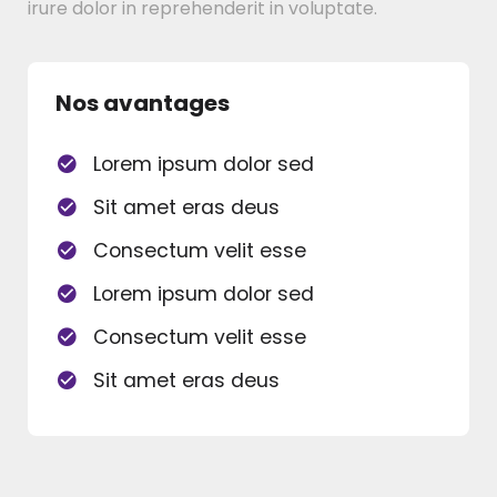
irure dolor in reprehenderit in voluptate.
Nos avantages
Lorem ipsum dolor sed
Sit amet eras deus
Consectum velit esse
Lorem ipsum dolor sed
Consectum velit esse
Sit amet eras deus