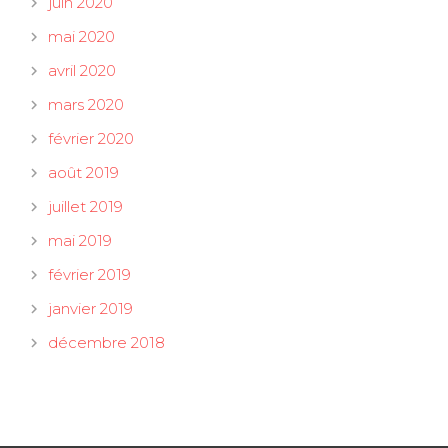
juin 2020
mai 2020
avril 2020
mars 2020
février 2020
août 2019
juillet 2019
mai 2019
février 2019
janvier 2019
décembre 2018