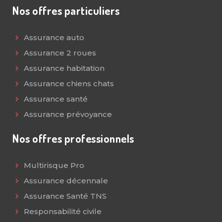
Nos offres particuliers
Assurance auto
Assurance 2 roues
Assurance habitation
Assurance chiens chats
Assurance santé
Assurance prévoyance
Nos offres professionnels
Multirisque Pro
Assurance décennale
Assurance Santé TNS
Responsabilité civile