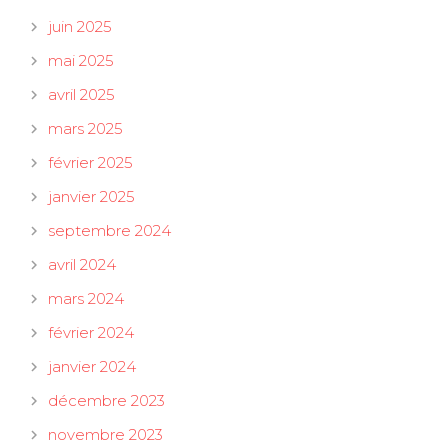
juin 2025
mai 2025
avril 2025
mars 2025
février 2025
janvier 2025
septembre 2024
avril 2024
mars 2024
février 2024
janvier 2024
décembre 2023
novembre 2023