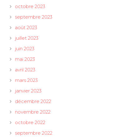
octobre 2023
septembre 2023
août 2023
juillet 2023
juin 2023
mai 2023
avril 2023
mars 2023
janvier 2023
décembre 2022
novembre 2022
octobre 2022
septembre 2022