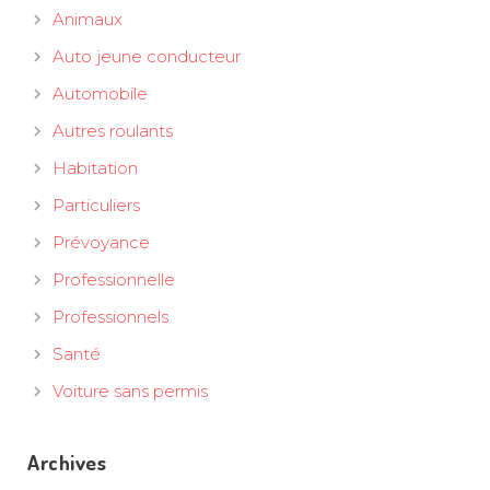
Animaux
Auto jeune conducteur
Automobile
Autres roulants
Habitation
Particuliers
Prévoyance
Professionnelle
Professionnels
Santé
Voiture sans permis
Archives