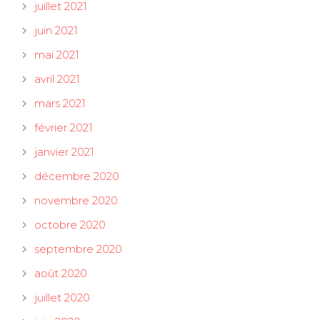
juillet 2021
juin 2021
mai 2021
avril 2021
mars 2021
février 2021
janvier 2021
décembre 2020
novembre 2020
octobre 2020
septembre 2020
août 2020
juillet 2020