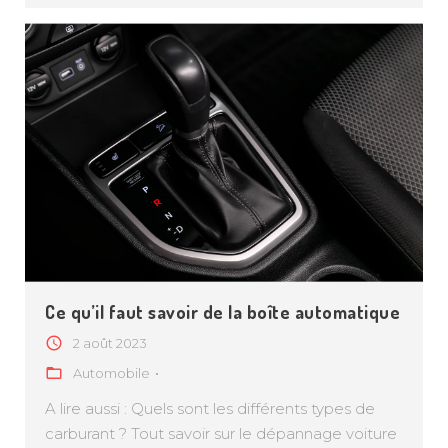
Ce qu’il faut savoir de la boîte automatique
2 août 2023
Automobile
A lire aussi : Quels sont les différents types de
carburant ? Tout savoir sur le dépannage voiture