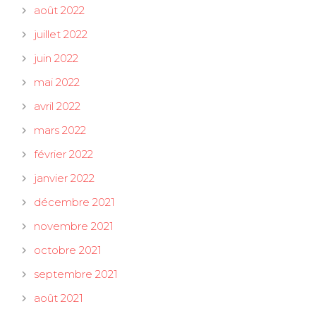
août 2022
juillet 2022
juin 2022
mai 2022
avril 2022
mars 2022
février 2022
janvier 2022
décembre 2021
novembre 2021
octobre 2021
septembre 2021
août 2021