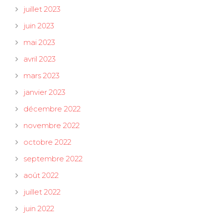
juillet 2023
juin 2023
mai 2023
avril 2023
mars 2023
janvier 2023
décembre 2022
novembre 2022
octobre 2022
septembre 2022
août 2022
juillet 2022
juin 2022