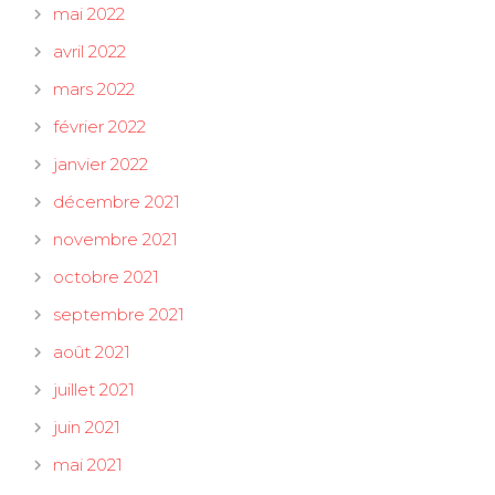
mai 2022
avril 2022
mars 2022
février 2022
janvier 2022
décembre 2021
novembre 2021
octobre 2021
septembre 2021
août 2021
juillet 2021
juin 2021
mai 2021