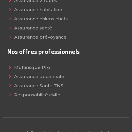
Assurance 2 roues
Assurance habitation
Assurance chiens chats
Assurance santé
Assurance prévoyance
Nos offres professionnels
Multirisque Pro
Assurance décennale
Assurance Santé TNS
Responsabilité civile