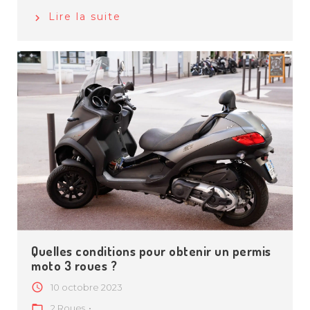
Lire la suite
Quelles conditions pour obtenir un permis
moto 3 roues ?
10 octobre 2023
2 Roues