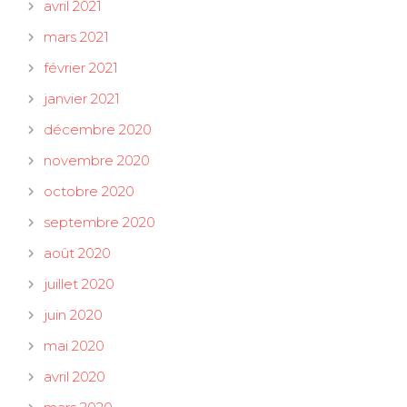
avril 2021
mars 2021
février 2021
janvier 2021
décembre 2020
novembre 2020
octobre 2020
septembre 2020
août 2020
juillet 2020
juin 2020
mai 2020
avril 2020