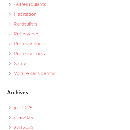
Autres roulants
Habitation
Particuliers
Prévoyance
Professionnelle
Professionnels
Santé
Voiture sans permis
Archives
juin 2025
mai 2025
avril 2025