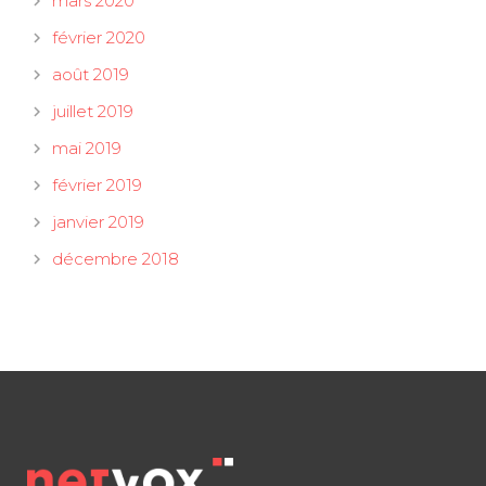
mars 2020
février 2020
août 2019
juillet 2019
mai 2019
février 2019
janvier 2019
décembre 2018