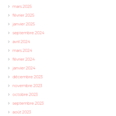
mars 2025
février 2025
janvier 2025
septembre 2024
avril 2024
mars 2024
février 2024
janvier 2024
décembre 2023
novembre 2023
octobre 2023
septembre 2023
août 2023