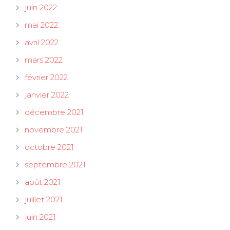
juin 2022
mai 2022
avril 2022
mars 2022
février 2022
janvier 2022
décembre 2021
novembre 2021
octobre 2021
septembre 2021
août 2021
juillet 2021
juin 2021