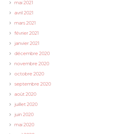
mai 2021
avril 2021
mars 2021
février 2021
janvier 2021
décembre 2020
novembre 2020
octobre 2020
septembre 2020
août 2020
juillet 2020
juin 2020
mai 2020