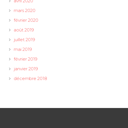
avril 2020
mars 2020
février 2020
août 2019
juillet 2019
mai 2019
février 2019
janvier 2019
décembre 2018