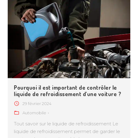
Pourquoi il est important de contrôler le
liquide de refroidissement d’une voiture ?
29 février 2024
Automobile
Tout savoir sur le liquide de refroidissement Le
liquide de refroidissement permet de garder le