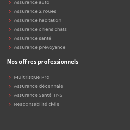
Assurance auto
Assurance 2 roues
Assurance habitation
Assurance chiens chats
Assurance santé
Assurance prévoyance
Nos offres professionnels
Multirisque Pro
Assurance décennale
Assurance Santé TNS
Responsabilité civile