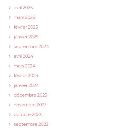
avril 2025
mars 2025
février 2025
janvier 2025
septembre 2024
avril 2024
mars 2024
février 2024
janvier 2024
décembre 2023
novembre 2023
octobre 2023
septembre 2023