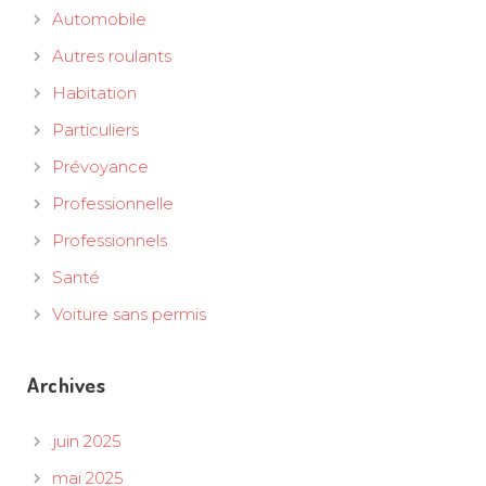
Automobile
Autres roulants
Habitation
Particuliers
Prévoyance
Professionnelle
Professionnels
Santé
Voiture sans permis
Archives
juin 2025
mai 2025