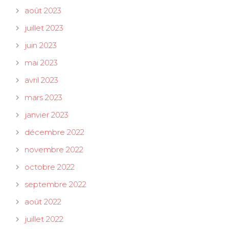
août 2023
juillet 2023
juin 2023
mai 2023
avril 2023
mars 2023
janvier 2023
décembre 2022
novembre 2022
octobre 2022
septembre 2022
août 2022
juillet 2022