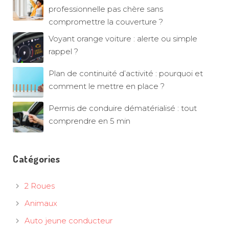
professionnelle pas chère sans
compromettre la couverture ?
Voyant orange voiture : alerte ou simple
rappel ?
Plan de continuité d’activité : pourquoi et
comment le mettre en place ?
Permis de conduire dématérialisé : tout
comprendre en 5 min
Catégories
2 Roues
Animaux
Auto jeune conducteur