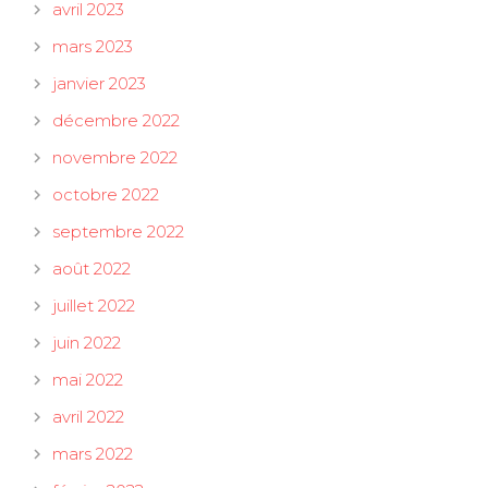
avril 2023
mars 2023
janvier 2023
décembre 2022
novembre 2022
octobre 2022
septembre 2022
août 2022
juillet 2022
juin 2022
mai 2022
avril 2022
mars 2022