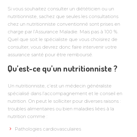
Si vous souhaitez consulter un diététicien ou un
nutritionniste, sachez que seules les consultations
chez un nutritionniste conventionné sont prises en
charge par l’Assurance Maladie. Mais pas à 100 %.
Quel que soit le spécialiste que vous choisirez de
consulter, vous devrez donc faire intervenir votre
assurance santé pour être remboursé.
Qu’est-ce qu’un nutritionniste ?
Un nutritionniste, c’est un médecin généraliste
spécialisé dans l’accompagnement et le conseil en
nutrition. On peut le solliciter pour diverses raisons :
troubles alimentaires ou bien maladies liées à la
nutrition comme :
Pathologies cardiovasculaires