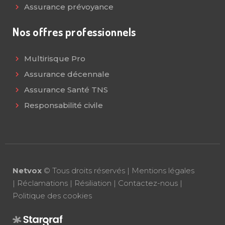
Assurance prévoyance
Nos offres professionnels
Multirisque Pro
Assurance décennale
Assurance Santé TNS
Responsabilité civile
Netvox
© Tous droits réservés |
Mentions légales
|
Réclamations
|
Résiliation
|
Contactez-nous
|
Politique des cookies