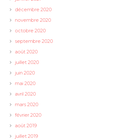
décembre 2020
novembre 2020
octobre 2020
septembre 2020
août 2020
juillet 2020
juin 2020
mai 2020
avril 2020
mars 2020
février 2020
août 2019
juillet 2019