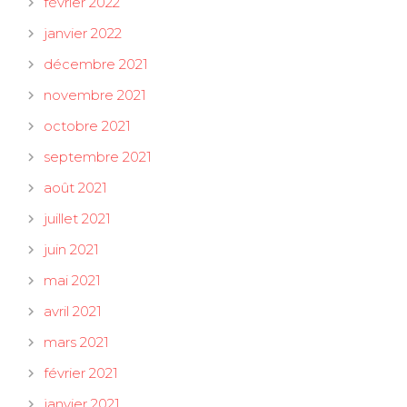
février 2022
janvier 2022
décembre 2021
novembre 2021
octobre 2021
septembre 2021
août 2021
juillet 2021
juin 2021
mai 2021
avril 2021
mars 2021
février 2021
janvier 2021