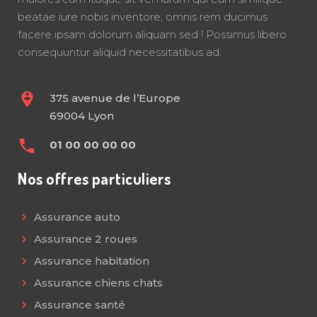
beatae iure nobis inventore, omnis rem ducimus
facere ipsam dolorum aliquam sed ! Possimus libero
consequuntur aliquid necessitatibus ad.
375 avenue de l’Europe
69004 Lyon
01 00 00 00 00
Nos offres particuliers
Assurance auto
Assurance 2 roues
Assurance habitation
Assurance chiens chats
Assurance santé