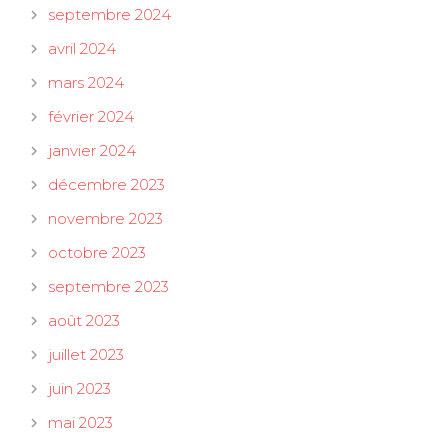
septembre 2024
avril 2024
mars 2024
février 2024
janvier 2024
décembre 2023
novembre 2023
octobre 2023
septembre 2023
août 2023
juillet 2023
juin 2023
mai 2023