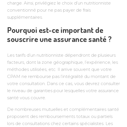
charge. Ainsi, privilégiez le choix d’un nutritionniste
conventionné pour ne pas payer de frais
supplémentaires.
Pourquoi est-ce important de
souscrire une assurance santé ?
Les tarifs d’un nutritionniste dépendront de plusieurs
facteurs, dont la zone géographique, l’expérience, les
méthodes utilisées, etc. Il arrive souvent que votre
CPAM ne rembourse pas l’intégralité du montant de
votre consultation. Dans ce cas, vous devrez consulter
le niveau de garanties pour lesquelles votre assurance
santé vous couvre.
De nombreuses mutuelles et complémentaires santé
proposent des remboursements totaux ou partiels
lors de consultations chez certains spécialistes. Les